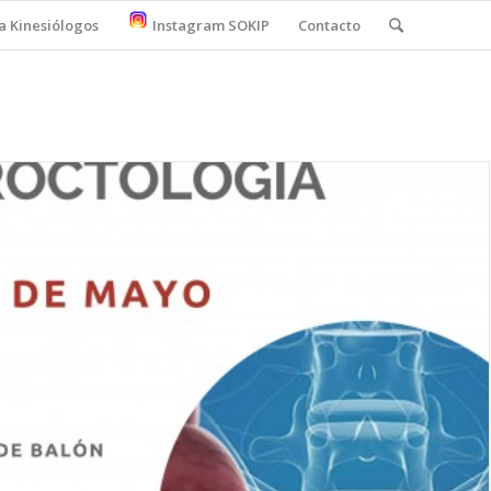
a Kinesiólogos
Instagram SOKIP
Contacto