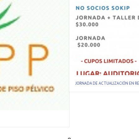
JORNADA DE ACTUALIZACIÓN EN RE