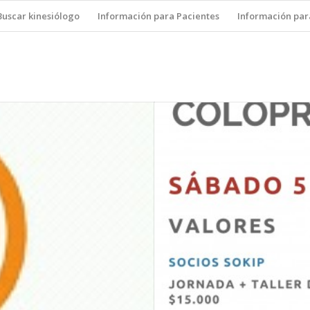
Buscar kinesiólogo
Información para Pacientes
Información par