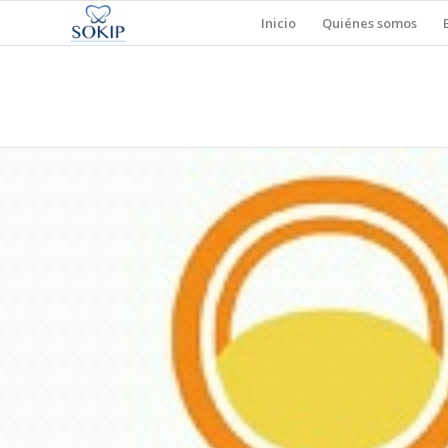
Inicio
Quiénes somos