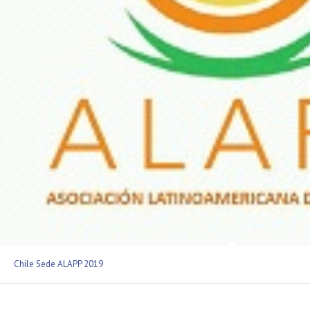
Chile Sede ALAPP 2019