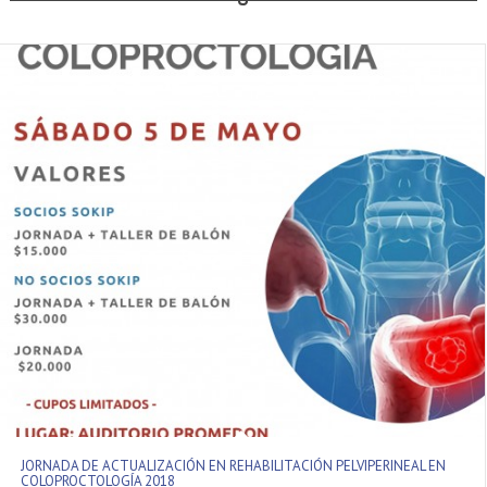
JORNADA DE ACTUALIZACIÓN EN REHABILITACIÓN PELVIPERINEAL EN
COLOPROCTOLOGÍA 2018