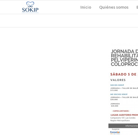
Inicio
Quiénes somos