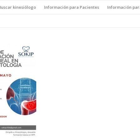
Buscar kinesiólogo
Información para Pacientes
Información par