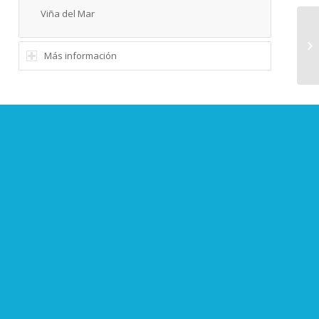
Viña del Mar
Más información