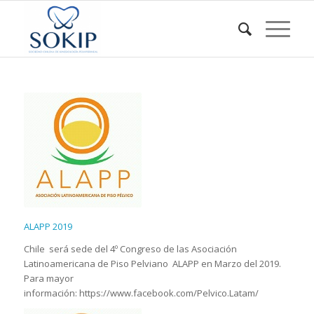
ALAPP 2019
Chile será sede del 4º Congreso de las Asociación
Latinoamericana de Piso Pelviano ALAPP en Marzo del 2019.
Para mayor
información: https://www.facebook.com/Pelvico.Latam/