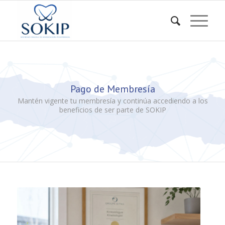
Pago de Membresía
Mantén vigente tu membresía y continúa accediendo a los
beneficios de ser parte de SOKIP