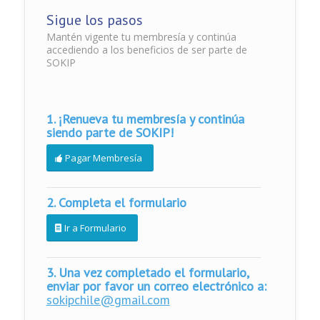
Sigue los pasos
Mantén vigente tu membresía y continúa
accediendo a los beneficios de ser parte de
SOKIP
1. ¡Renueva tu membresía y continúa
siendo parte de SOKIP!
Pagar Membresía
2. Completa el formulario
Ir a Formulario
3. Una vez completado el formulario,
enviar por favor un correo electrónico a:
sokipchile@gmail.com