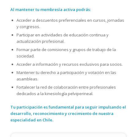
Al mantener tu membresía activa podrás:
Acceder a descuentos preferenciales en cursos, jornadas
y congresos.
Participar en actividades de educación continua y
actualización profesional.
Formar parte de comisiones y grupos de trabajo de la
sociedad.
Acceder a información y recursos exclusivos para socios.
Mantener tu derecho a participación y votación en las
asambleas.
Fortalecer la red de colaboración entre profesionales
dedicados a la kinesiología pelviperineal.
Tu participación es fundamental para seguir impulsando el
desarrollo, reconocimiento y crecimiento de nuestra
especialidad en Chile.