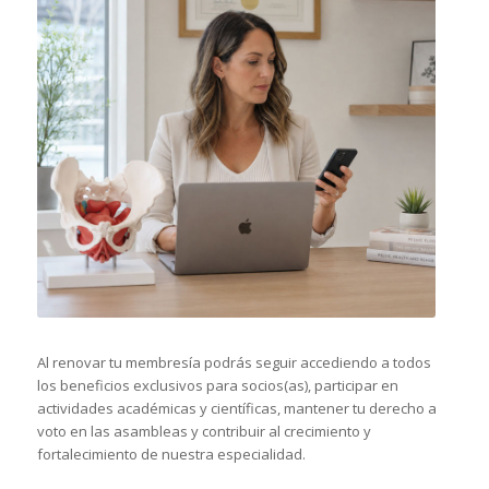
Al renovar tu membresía podrás seguir accediendo a todos
los beneficios exclusivos para socios(as), participar en
actividades académicas y científicas, mantener tu derecho a
voto en las asambleas y contribuir al crecimiento y
fortalecimiento de nuestra especialidad.