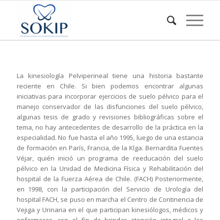
La kinesiología Pelviperineal tiene una historia bastante
reciente en Chile. Si bien podemos encontrar algunas
iniciativas para incorporar ejercicios de suelo pélvico para el
manejo conservador de las disfunciones del suelo pélvico,
algunas tesis de grado y revisiones bibliográficas sobre el
tema, no hay antecedentes de desarrollo de la práctica en la
especialidad. No fue hasta el año 1995, luego de una estancia
de formación en París, Francia, de la Klga. Bernardita Fuentes
Véjar, quién inició un programa de reeducación del suelo
pélvico en la Unidad de Medicina Física y Rehabilitación del
hospital de la Fuerza Aérea de Chile. (FACH) Posteriormente,
en 1998, con la participación del Servicio de Urología del
hospital FACH, se puso en marcha el Centro de Continencia de
Vejiga y Urinaria en el que participan kinesiólogos, médicos y