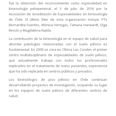
fue la obtención del reconocimiento como especialidad en
kinesiología pelviperienal, el 5 de julio de 2016 por la
Asociación de Acreditación de Especialidades en Kinesiología
de Chile. El último líder de esta organización incluye: PTs
Bernardita Fuentes, Mónica Venegas, Tamara Harwardt, Olga
Rincón y Magdalena Nalda.
La contribución de la kinesiología en el equipo de salud para
abordar patologías relacionadas con el suelo pélvico es
fundamental. En 2009 se crea en Clínica Las Condes el primer
centro multidisciplinario de especialidades de suelo pélvico,
que actualmente trabaja con todos los profesionales
implicados en el tratamiento de estos pacientes, experiencia
que ha sido replicada en centros públicos y privados.
Los kinesiólogos de piso pélvico en Chile continúan
desarrollando proyectos de investigación, ocupando su lugar
en los equipos de suelo pélvico de diferentes centros de
salud.