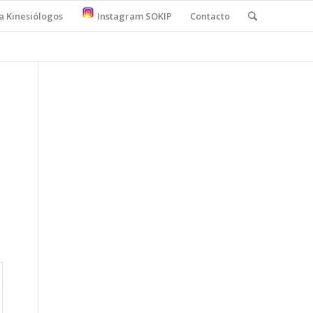
a Kinesiólogos
Instagram SOKIP
Contacto