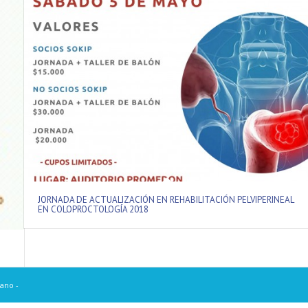
JORNADA DE ACTUALIZACIÓN EN REHABILITACIÓN PELVIPERINEAL
EN COLOPROCTOLOGÍA 2018
ano -