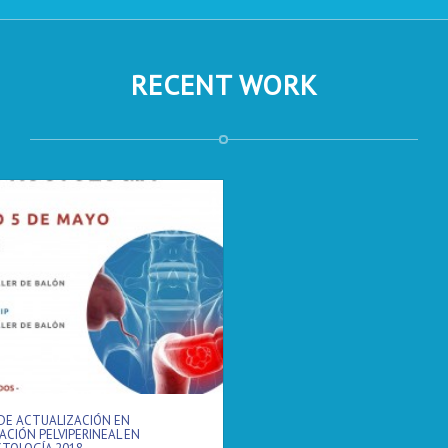
RECENT WORK
DE ACTUALIZACIÓN EN
ACIÓN PELVIPERINEAL EN