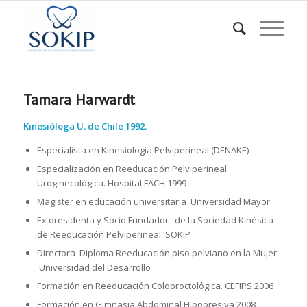
Tamara Harwardt
Kinesióloga U. de Chile 1992.
Especialista en Kinesiologia Pelviperineal (DENAKE)
Especialización en Reeducación Pelviperineal
Uroginecológica. Hospital FACH 1999
Magister en educación universitaria Universidad Mayor
Ex oresidenta y Socio Fundador de la Sociedad Kinésica
de Reeducación Pelviperineal SOKIP
Directora Diploma Reeducación piso pelviano en la Mujer
Universidad del Desarrollo
Formación en Reeducación Coloproctológica. CEFIPS 2006
Formación en Gimnasia Abdominal Hipopresiva 2008