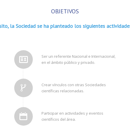
OBJETIVOS
ito, la Sociedad se ha planteado los siguientes actividades
Ser un referente Nacional e Internacional,
en el ámbito público y privado.
Crear vínculos con otras Sociedades
científicas relacionadas.
Participar en actividades y eventos
científicos del área.