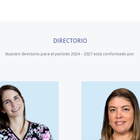
DIRECTORIO
Nuestro directorio para el período 2024 – 2027 está conformado por: