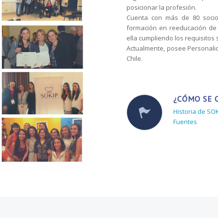
posicionar la profesión.
Cuenta con más de 80 socios
formación en reeducación de 
ella cumpliendo los requisitos 
Actualmente, posee Personalida
Chile.
¿CÓMO SE 
Historia de SO
Fuentes