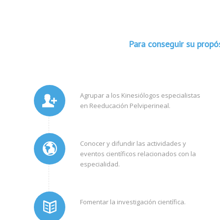
Para conseguir su propós
Agrupar a los Kinesiólogos especialistas
en Reeducación Pelviperineal.
Conocer y difundir las actividades y
eventos científicos relacionados con la
especialidad.
Fomentar la investigación científica.