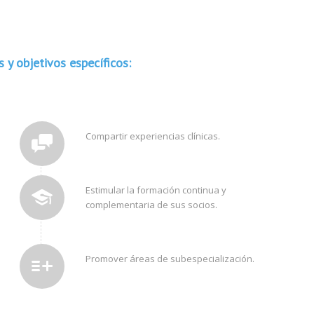
 y objetivos específicos:
Compartir experiencias clínicas.
Estimular la formación continua y
complementaria de sus socios.
Promover áreas de subespecialización.