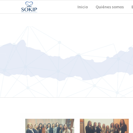
Inicio
Quiénes somos