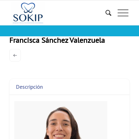
Francisca Sánchez Valenzuela
Descripción