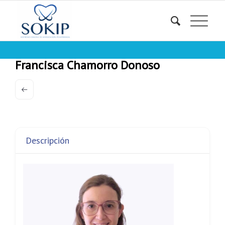
Francisca Chamorro Donoso
Descripción