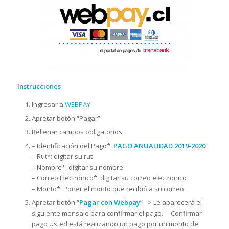
Instrucciones
Ingresar a
WEBPAY
Apretar botón “Pagar”
Rellenar campos obligatorios
– Identificación del Pago*:
PAGO ANUALIDAD 2019-2020
– Rut*: digitar su rut
– Nombre*: digitar su nombre
– Correo Electrónico*: digitar su correo electronico
– Monto*: Poner el monto que recibió a su correo.
Apretar botón “
Pagar con Webpay
” –> Le aparecerá el
siguiente mensaje para confirmar el pago.
Confirmar
pago Usted está realizando un pago por un monto de