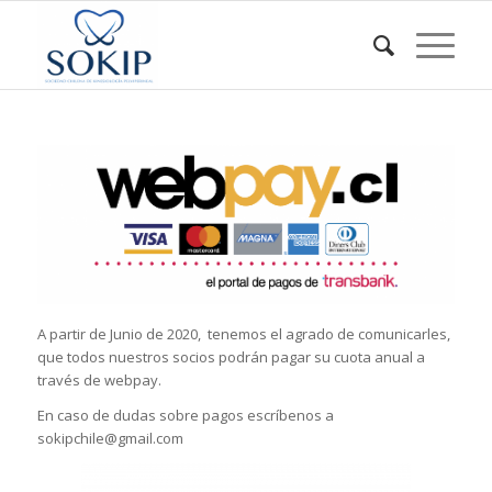
A partir de Junio de 2020, tenemos el agrado de comunicarles,
que todos nuestros socios podrán pagar su cuota anual a
través de webpay.
En caso de dudas sobre pagos escríbenos a
sokipchile@gmail.com