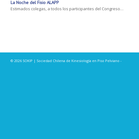
La Noche del Fisio ALAPP
Estimados colegas, a todos los participantes del Congreso…
© 2026 SOKIP | Sociedad Chilena de Kinesiología en Piso Pelviano -