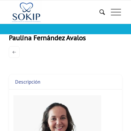
Paulina Fernández Avalos
Descripción