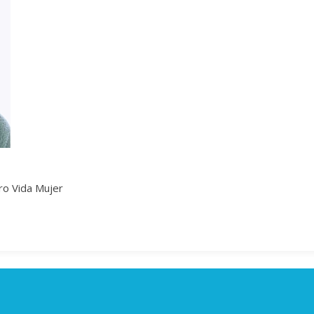
tro Vida Mujer