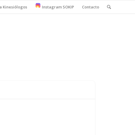
a Kinesiólogos
Instagram SOKIP
Contacto