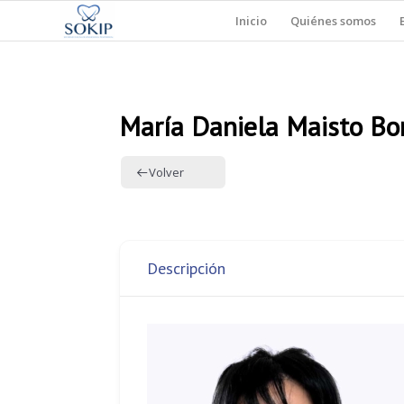
Inicio
Quiénes somos
María Daniela Maisto Bon
Volver
Descripción