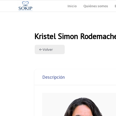
Inicio
Quiénes somos
Kristel Simon Rodemach
Volver
Descripción