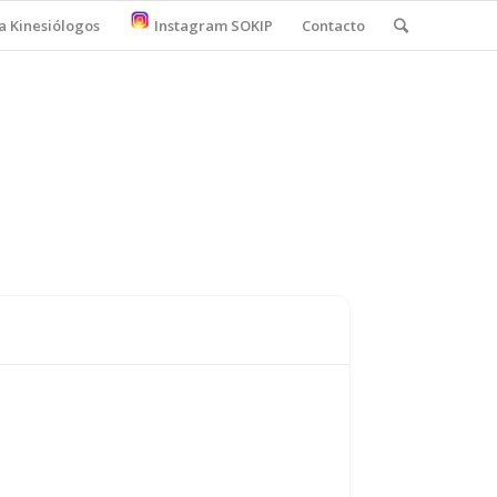
a Kinesiólogos
Instagram SOKIP
Contacto