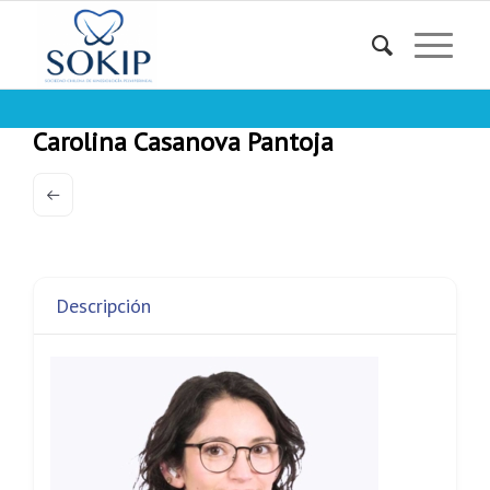
Carolina Casanova Pantoja
Descripción