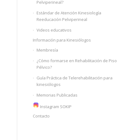
Pelviperineal?
Estándar de Atención Kinesiología
Reeducación Pelviperineal
Videos educativos
Información para Kinesiólogos
Membresía
¿Cómo formarse en Rehabilitación de Piso
Pélvico?
Guía Práctica de Telerehabilitación para
kinesiólogos
Memorias Publicadas
Instagram SOKIP
Contacto