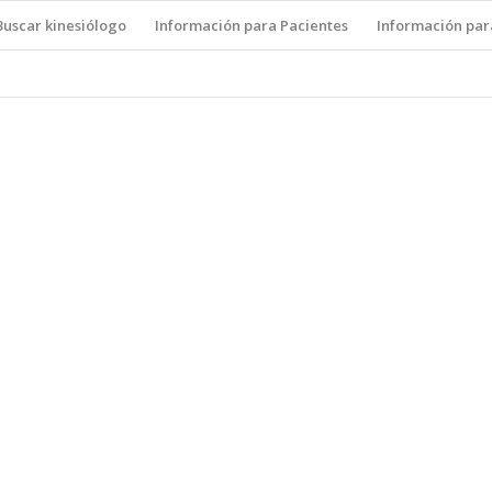
Buscar kinesiólogo
Información para Pacientes
Información par