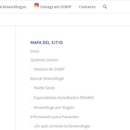
a Kinesiólogos
Instagram SOKIP
Contacto
MAPA DEL SITIO
Inicio
Quiénes somos
Historia de SOKIP
Buscar kinesiólogo
Hazte Socio
Especialistas Acreditados DENAKE
Kinesiólogo por Región
Información para Pacientes
¿En qué consiste la Kinesiología