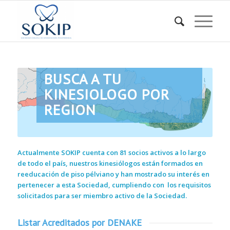
BUSCA A TU
KINESIOLOGO POR
REGION
Actualmente SOKIP cuenta con 81 socios activos a lo largo
de todo el país, nuestros kinesiólogos están formados en
reeducación de piso pélviano y han mostrado su interés en
pertenecer a esta Sociedad, cumpliendo con los requisitos
solicitados para ser miembro activo de la Sociedad.
Listar Acreditados por DENAKE